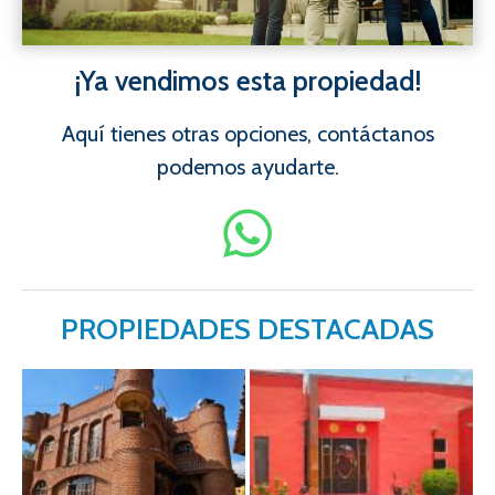
¡Ya vendimos esta propiedad!
Aquí tienes otras opciones, contáctanos
podemos ayudarte.
PROPIEDADES DESTACADAS