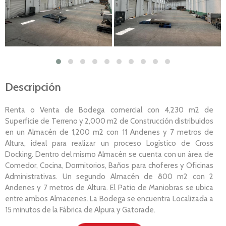
Descripción
Renta o Venta de Bodega comercial con 4,230 m2 de
Superficie de Terreno y 2,000 m2 de Construcción distribuidos
en un Almacén de 1,200 m2 con 11 Andenes y 7 metros de
Altura, ideal para realizar un proceso Logístico de Cross
Docking. Dentro del mismo Almacén se cuenta con un área de
Comedor, Cocina, Dormitorios, Baños para choferes y Oficinas
Administrativas. Un segundo Almacén de 800 m2 con 2
Andenes y 7 metros de Altura. El Patio de Maniobras se ubica
entre ambos Almacenes. La Bodega se encuentra Localizada a
15 minutos de la Fábrica de Alpura y Gatorade.