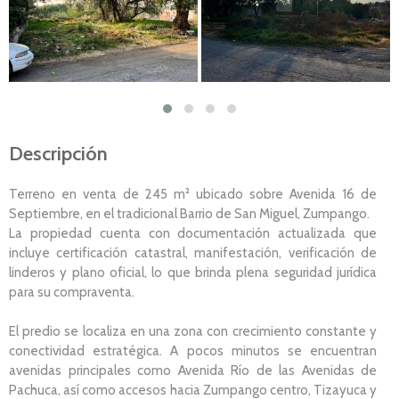
Descripción
Terreno en venta de 245 m² ubicado sobre Avenida 16 de
Septiembre, en el tradicional Barrio de San Miguel, Zumpango.
La propiedad cuenta con documentación actualizada que
incluye certificación catastral, manifestación, verificación de
linderos y plano oficial, lo que brinda plena seguridad jurídica
para su compraventa.
El predio se localiza en una zona con crecimiento constante y
conectividad estratégica. A pocos minutos se encuentran
avenidas principales como Avenida Río de las Avenidas de
Pachuca, así como accesos hacia Zumpango centro, Tizayuca y