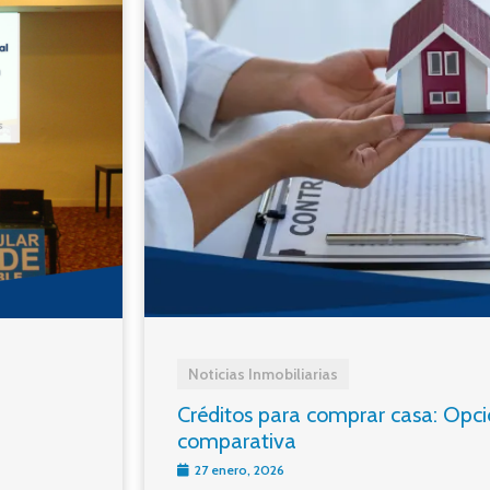
Noticias Inmobiliarias
Créditos para comprar casa: Opcio
comparativa
27 enero, 2026