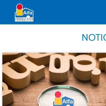
NOTIC