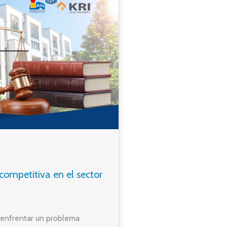
competitiva en el sector
y enfrentar un problema