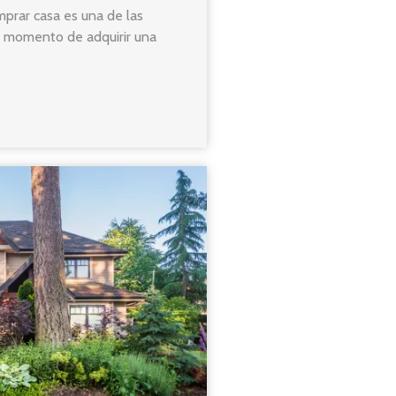
omprar casa es una de las
l momento de adquirir una