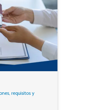
nes, requisitos y