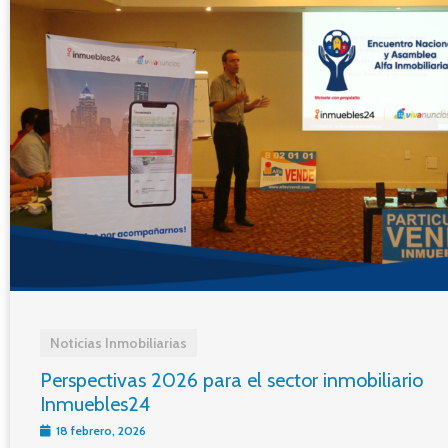
Noticias Inmobiliarias
Perspectivas 2026 para el sector inmobiliario
Inmuebles24
18 febrero, 2026