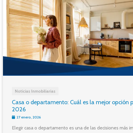
Noticias Inmobiliarias
Casa o departamento: Cuál es la mejor opción p
2026
27 enero, 2026
Elegir casa o departamento es una de las decisiones más i