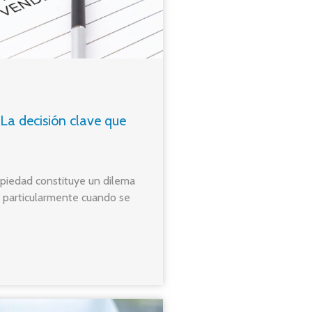
La decisión clave que
opiedad constituye un dilema
, particularmente cuando se