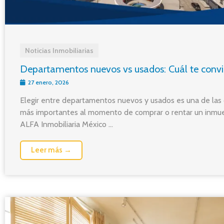
Noticias Inmobiliarias
Departamentos nuevos vs usados: Cuál te conv
27 enero, 2026
Elegir entre departamentos nuevos y usados es una de las 
más importantes al momento de comprar o rentar un inmue
ALFA Inmobiliaria México ...
Leer más →