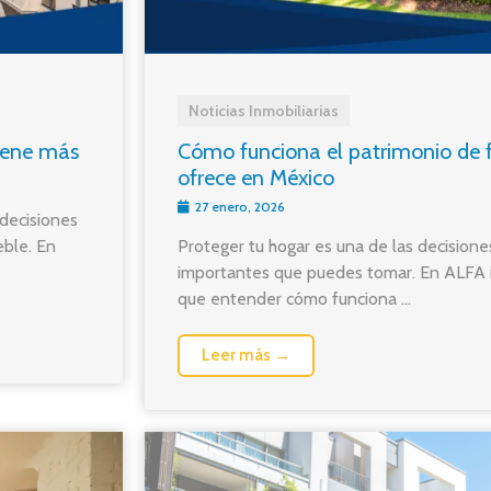
Noticias Inmobiliarias
iene más
Cómo funciona el patrimonio de f
ofrece en México
27 enero, 2026
decisiones
ble. En
Proteger tu hogar es una de las decisione
importantes que puedes tomar. En ALFA 
que entender cómo funciona ...
Leer más →