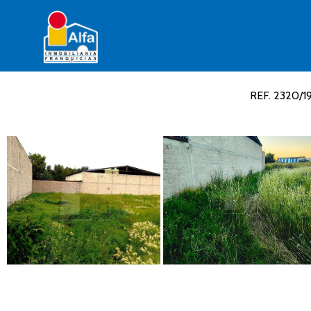
REF. 2320/1