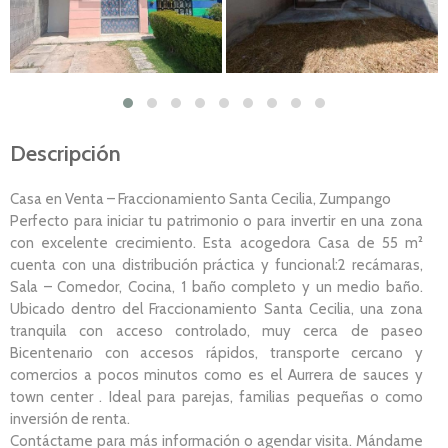
Descripción
Casa en Venta – Fraccionamiento Santa Cecilia, Zumpango
Perfecto para iniciar tu patrimonio o para invertir en una zona
con excelente crecimiento. Esta acogedora Casa de 55 m²
cuenta con una distribución práctica y funcional:2 recámaras,
Sala – Comedor, Cocina, 1 baño completo y un medio baño.
Ubicado dentro del Fraccionamiento Santa Cecilia, una zona
tranquila con acceso controlado, muy cerca de paseo
Bicentenario con accesos rápidos, transporte cercano y
comercios a pocos minutos como es el Aurrera de sauces y
town center . Ideal para parejas, familias pequeñas o como
inversión de renta.
Contáctame para más información o agendar visita. Mándame