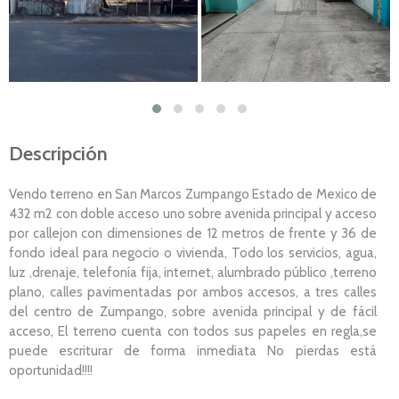
Descripción
Vendo terreno en San Marcos Zumpango Estado de Mexico de
432 m2 con doble acceso uno sobre avenida principal y acceso
por callejon con dimensiones de 12 metros de frente y 36 de
fondo ideal para negocio o vivienda, Todo los servicios, agua,
luz ,drenaje, telefonía fija, internet, alumbrado público ,terreno
plano, calles pavimentadas por ambos accesos, a tres calles
del centro de Zumpango, sobre avenida principal y de fácil
acceso, El terreno cuenta con todos sus papeles en regla,se
puede escriturar de forma inmediata No pierdas está
oportunidad!!!!