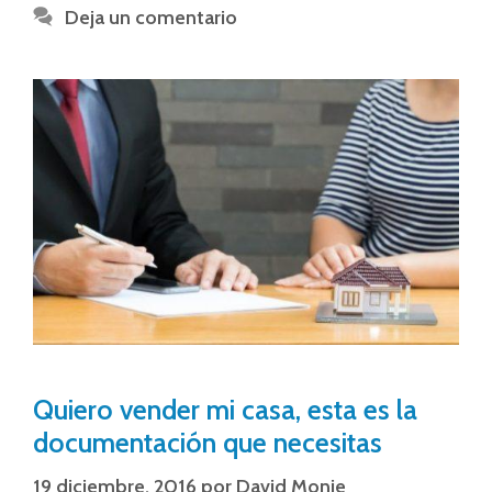
Deja un comentario
Quiero vender mi casa, esta es la
documentación que necesitas
19 diciembre, 2016
por
David Monje