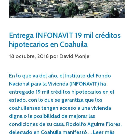
Entrega INFONAVIT 19 mil créditos
hipotecarios en Coahuila
18 octubre, 2016
por
David Monje
En lo que va del año, el Instituto del Fondo
Nacional para la Vivienda (INFONAVIT) ha
entregado 19 mil créditos hipotecarios en el
estado, con lo que se garantiza que los
coahuilenses tengan acceso a una vivienda
digna o la posibilidad de mejorar las
condiciones de su casa. Rodolfo Aguirre Flores,
delegado en Coahuila manifestó …
Leer más