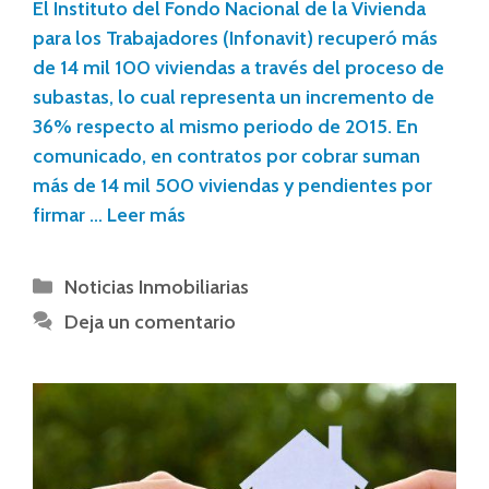
El Instituto del Fondo Nacional de la Vivienda
para los Trabajadores (Infonavit) recuperó más
de 14 mil 100 viviendas a través del proceso de
subastas, lo cual representa un incremento de
36% respecto al mismo periodo de 2015. En
comunicado, en contratos por cobrar suman
más de 14 mil 500 viviendas y pendientes por
firmar …
Leer más
Noticias Inmobiliarias
Deja un comentario