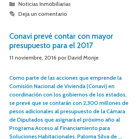
Noticias Inmobiliarias
Deja un comentario
Conavi prevé contar con mayor
presupuesto para el 2017
11 noviembre, 2016
por
David Monje
Como parte de las acciones que emprende la
Comisión Nacional de Vivienda (Conavi) en
coordinación con los gobiernos de los estados,
se prevé que se contarán con 2,300 millones de
pesos adicionales al presupuesto de la Cámara
de Diputados que asignará el próximo año al
Programa Acceso al Financiamiento para
Soluciones Habitacionales. Paloma Silva de …