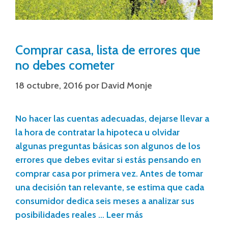
Comprar casa, lista de errores que
no debes cometer
18 octubre, 2016
por
David Monje
No hacer las cuentas adecuadas, dejarse llevar a
la hora de contratar la hipoteca u olvidar
algunas preguntas básicas son algunos de los
errores que debes evitar si estás pensando en
comprar casa por primera vez. Antes de tomar
una decisión tan relevante, se estima que cada
consumidor dedica seis meses a analizar sus
posibilidades reales …
Leer más