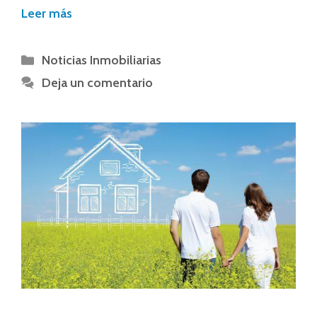
Leer más
Noticias Inmobiliarias
Deja un comentario