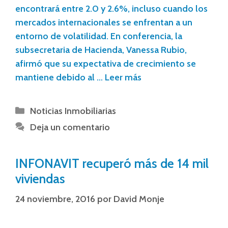
encontrará entre 2.0 y 2.6%, incluso cuando los
mercados internacionales se enfrentan a un
entorno de volatilidad. En conferencia, la
subsecretaria de Hacienda, Vanessa Rubio,
afirmó que su expectativa de crecimiento se
mantiene debido al …
Leer más
Noticias Inmobiliarias
Deja un comentario
INFONAVIT recuperó más de 14 mil
viviendas
24 noviembre, 2016
por
David Monje