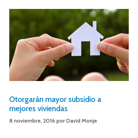
Otorgarán mayor subsidio a
mejores viviendas
8 noviembre, 2016
por
David Monje