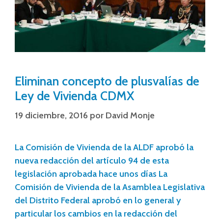
Eliminan concepto de plusvalías de
Ley de Vivienda CDMX
19 diciembre, 2016
por
David Monje
La Comisión de Vivienda de la ALDF aprobó la
nueva redacción del artículo 94 de esta
legislación aprobada hace unos días La
Comisión de Vivienda de la Asamblea Legislativa
del Distrito Federal aprobó en lo general y
particular los cambios en la redacción del