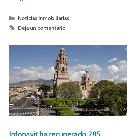
Noticias Inmobiliarias
Deja un comentario
Infonavit ha recuperado 285