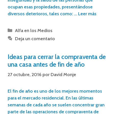
inseguridad y la salud de las personas que
ocupan esas propiedades, presentándose
diversos deterioros, tales como: …
Leer más
Alfa en los Medios
Deja un comentario
Ideas para cerrar la compraventa de
una casa antes de fin de año
27 octubre, 2016
por
David Monje
El fin de año es uno de los mejores momentos
para el mercado residencial. En las últimas
semanas de cada año se suelen concentrar gran
parte de las operaciones de compraventa de