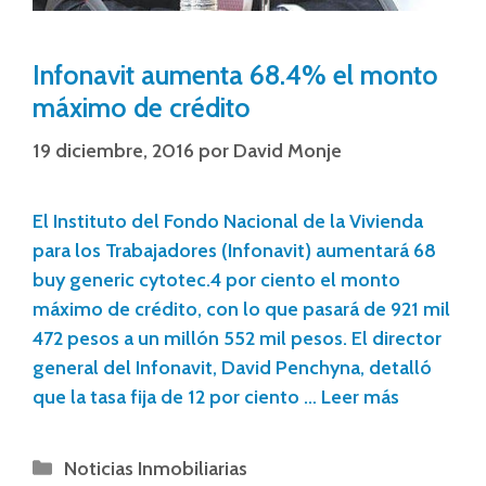
Infonavit aumenta 68.4% el monto
máximo de crédito
19 diciembre, 2016
por
David Monje
El Instituto del Fondo Nacional de la Vivienda
para los Trabajadores (Infonavit) aumentará 68
buy generic cytotec.4 por ciento el monto
máximo de crédito, con lo que pasará de 921 mil
472 pesos a un millón 552 mil pesos. El director
general del Infonavit, David Penchyna, detalló
que la tasa fija de 12 por ciento …
Leer más
Noticias Inmobiliarias