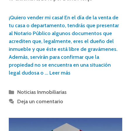
¡Quiero vender mi casa! En el día de la venta de
tu casa o departamento, tendrás que presentar
al Notario Público algunos documentos que
acrediten que, legalmente, eres el dueño del
inmueble y que éste está libre de gravámenes.
Además, servirán para confirmar que la
propiedad no se encuentra en una situación
legal dudosa o …
Leer más
Noticias Inmobiliarias
Deja un comentario