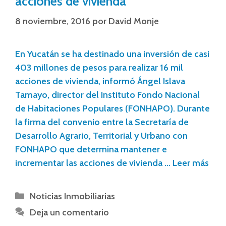
acciones de vivienda
8 noviembre, 2016
por
David Monje
En Yucatán se ha destinado una inversión de casi
403 millones de pesos para realizar 16 mil
acciones de vivienda, informó Ángel Islava
Tamayo, director del Instituto Fondo Nacional
de Habitaciones Populares (FONHAPO). Durante
la firma del convenio entre la Secretaría de
Desarrollo Agrario, Territorial y Urbano con
FONHAPO que determina mantener e
incrementar las acciones de vivienda …
Leer más
Noticias Inmobiliarias
Deja un comentario