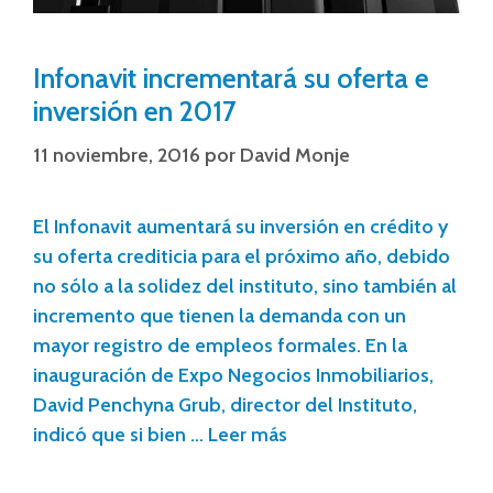
Infonavit incrementará su oferta e
inversión en 2017
11 noviembre, 2016
por
David Monje
El Infonavit aumentará su inversión en crédito y
su oferta crediticia para el próximo año, debido
no sólo a la solidez del instituto, sino también al
incremento que tienen la demanda con un
mayor registro de empleos formales. En la
inauguración de Expo Negocios Inmobiliarios,
David Penchyna Grub, director del Instituto,
indicó que si bien …
Leer más