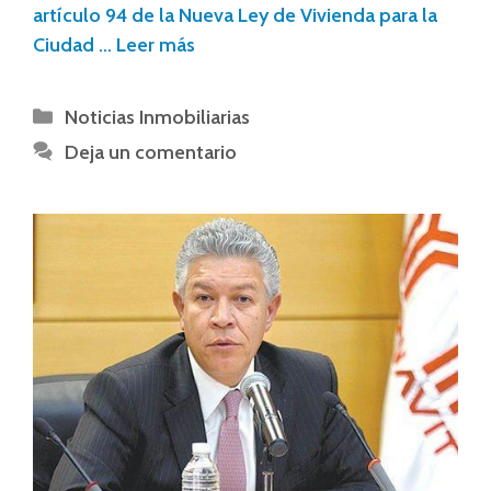
artículo 94 de la Nueva Ley de Vivienda para la
Ciudad …
Leer más
Noticias Inmobiliarias
Deja un comentario