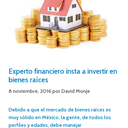
Experto financiero insta a invertir en
bienes raíces
8 noviembre, 2016
por
David Monje
Debido a que el mercado de bienes raíces es
muy sólido en México, la gente, de todos los
perfiles y edades, debe manejar