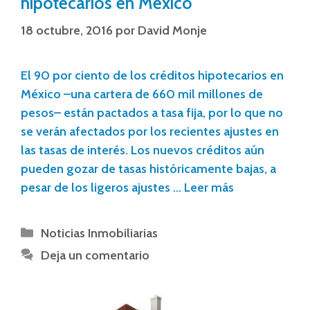
hipotecarios en México
18 octubre, 2016
por
David Monje
El 90 por ciento de los créditos hipotecarios en
México –una cartera de 660 mil millones de
pesos– están pactados a tasa fija, por lo que no
se verán afectados por los recientes ajustes en
las tasas de interés. Los nuevos créditos aún
pueden gozar de tasas históricamente bajas, a
pesar de los ligeros ajustes …
Leer más
Noticias Inmobiliarias
Deja un comentario