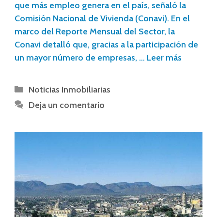
que más empleo genera en el país, señaló la
Comisión Nacional de Vivienda (Conavi). En el
marco del Reporte Mensual del Sector, la
Conavi detalló que, gracias a la participación de
un mayor número de empresas, …
Leer más
Noticias Inmobiliarias
Deja un comentario