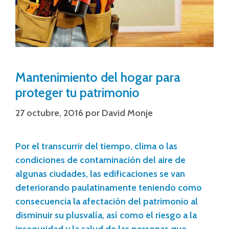
Mantenimiento del hogar para
proteger tu patrimonio
27 octubre, 2016
por
David Monje
Por el transcurrir del tiempo, clima o las
condiciones de contaminación del aire de
algunas ciudades, las edificaciones se van
deteriorando paulatinamente teniendo como
consecuencia la afectación del patrimonio al
disminuir su plusvalía, así como el riesgo a la