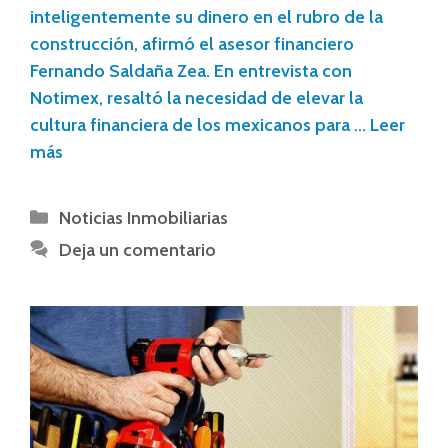
inteligentemente su dinero en el rubro de la
construcción, afirmó el asesor financiero
Fernando Saldaña Zea. En entrevista con
Notimex, resaltó la necesidad de elevar la
cultura financiera de los mexicanos para …
Leer
más
Noticias Inmobiliarias
Deja un comentario