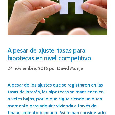
A pesar de ajuste, tasas para
hipotecas en nivel competitivo
24 noviembre, 2016
por
David Monje
A pesar de los ajustes que se registraron en las
tasas de interés, las hipotecas se mantienen en
niveles bajos, por lo que sigue siendo un buen
momento para adquirir vivienda a través de
financiamiento bancario. Así lo han considerado