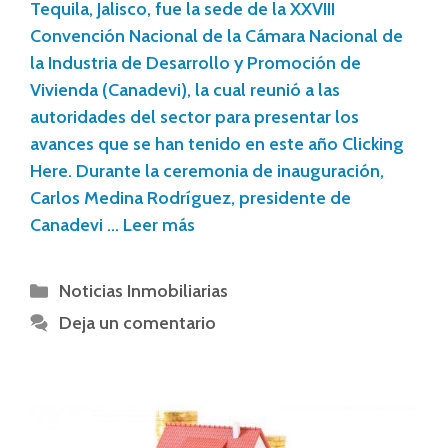
Tequila, Jalisco, fue la sede de la XXVIII
Convención Nacional de la Cámara Nacional de
la Industria de Desarrollo y Promoción de
Vivienda (Canadevi), la cual reunió a las
autoridades del sector para presentar los
avances que se han tenido en este año Clicking
Here. Durante la ceremonia de inauguración,
Carlos Medina Rodríguez, presidente de
Canadevi …
Leer más
Noticias Inmobiliarias
Deja un comentario