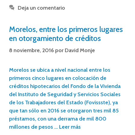
Deja un comentario
Morelos, entre los primeros lugares
en otorgamiento de créditos
8 noviembre, 2016
por
David Monje
Morelos se ubica a nivel nacional entre los
primeros cinco lugares en colocación de
créditos hipotecarios del Fondo de la Vivienda
del Instituto de Seguridad y Servicios Sociales
de los Trabajadores del Estado (Fovissste), ya
que tan sólo en 2016 se otorgaron tres mil 85
préstamos, con una derrama de mil 800
millones de pesos …
Leer más