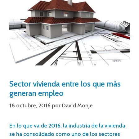
Sector vivienda entre los que más
generan empleo
18 octubre, 2016
por
David Monje
En lo que va de 2016. la industria de la vivienda
se ha consolidado como uno de los sectores