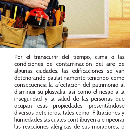
Por el transcurrir del tiempo, clima o las
condiciones de contaminación del aire de
algunas ciudades, las edificaciones se van
deteriorando paulatinamente teniendo como
consecuencia la afectación del patrimonio al
disminuir su plusvalía, así como el riesgo a la
inseguridad y la salud de las personas que
ocupan esas propiedades, presentándose
diversos deterioros, tales como: Filtraciones y
humedades las cuales contribuyen a empeorar
las reacciones alérgicas de sus moradores, o