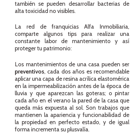
también se pueden desarrollar bacterias de
alta toxicidad no visibles.
La red de franquicias Alfa Inmobiliaria,
comparte algunos tips para realizar una
constante labor de mantenimiento y así
proteger tu patrimonio:
Los mantenimientos de una casa pueden ser
preventivos
, cada dos años es recomendable
aplicar una capa de resina acrílica elastomérica
en la impermeabilización antes de la época de
lluvia y que aparezcan las goteras; o pintar
cada año en el verano la pared de la casa que
queda más expuesta al sol. Son trabajos que
mantienen la apariencia y funcionabilidad de
la propiedad en perfecto estado, y de igual
forma incrementa su plusvalía.