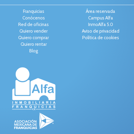
Franquicias
Área reservada
Conócenos
Campus Alfa
Red de oficinas
InmoAlfa 5.0
Quiero vender
Aviso de privacidad
Quiero comprar
Política de cookies
Quiero rentar
Blog