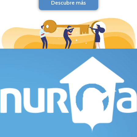
Descubre más