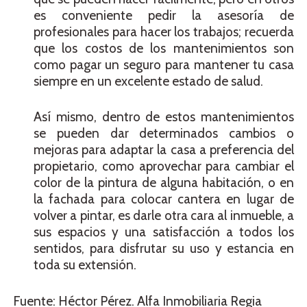
es conveniente pedir la asesoría de
profesionales para hacer los trabajos; recuerda
que los costos de los mantenimientos son
como pagar un seguro para mantener tu casa
siempre en un excelente estado de salud.
Así mismo, dentro de estos mantenimientos
se pueden dar determinados cambios o
mejoras para adaptar la casa a preferencia del
propietario, como aprovechar para cambiar el
color de la pintura de alguna habitación, o en
la fachada para colocar cantera en lugar de
volver a pintar, es darle otra cara al inmueble, a
sus espacios y una satisfacción a todos los
sentidos, para disfrutar su uso y estancia en
toda su extensión.
Fuente: Héctor Pérez. Alfa Inmobiliaria Regia