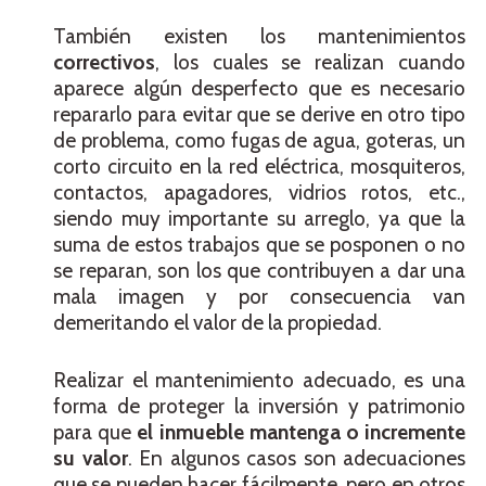
También existen los mantenimientos
correctivos
, los cuales se realizan cuando
aparece algún desperfecto que es necesario
repararlo para evitar que se derive en otro tipo
de problema, como fugas de agua, goteras, un
corto circuito en la red eléctrica, mosquiteros,
contactos, apagadores, vidrios rotos, etc.,
siendo muy importante su arreglo, ya que la
suma de estos trabajos que se posponen o no
se reparan, son los que contribuyen a dar una
mala imagen y por consecuencia van
demeritando el valor de la propiedad.
Realizar el mantenimiento adecuado, es una
forma de proteger la inversión y patrimonio
para que
el inmueble mantenga o incremente
su valor
. En algunos casos son adecuaciones
que se pueden hacer fácilmente, pero en otros