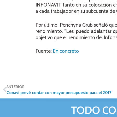
INFONAVIT tanto en su colocación cred
a cada trabajador en su subcuenta de vi
Por último, Penchyna Grub señaló que 
rendimiento. “Les puedo adelantar q
objetivo que el rendimiento del Infon
Fuente:
En concreto
ANTERIOR
Conavi prevé contar con mayor presupuesto para el 2017
TODO CO