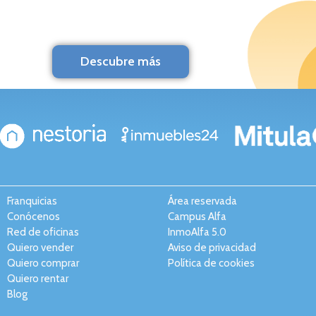
Descubre más
Franquicias
Área reservada
Conócenos
Campus Alfa
Red de oficinas
InmoAlfa 5.0
Quiero vender
Aviso de privacidad
Quiero comprar
Política de cookies
Quiero rentar
Blog