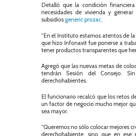
Detalló que la condición financiera
necesidades de vivienda y generar 
subsidios
generic prozac
.
“En el Instituto estamos atentos de la
que hizo Infonavit fue ponerse a traba
tener productos transparentes que hemo
Agregó que las nuevas metas de coloc
tendrán Sesión del Consejo. Sin
derechohabientes.
El funcionario recalcó que los retos 
un factor de negocio mucho mejor que
sea mayor.
“Queremos no sólo colocar mejores cr
derechohabiente, sino que en ese