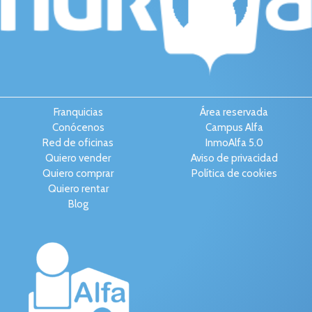
Franquicias
Área reservada
Conócenos
Campus Alfa
Red de oficinas
InmoAlfa 5.0
Quiero vender
Aviso de privacidad
Quiero comprar
Política de cookies
Quiero rentar
Blog