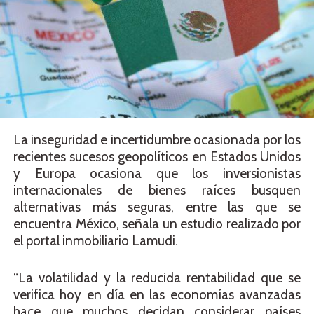
La inseguridad e incertidumbre ocasionada por los
recientes sucesos geopolíticos en Estados Unidos
y Europa ocasiona que los inversionistas
internacionales de bienes raíces busquen
alternativas más seguras, entre las que se
encuentra México, señala un estudio realizado por
el portal inmobiliario Lamudi.
“La volatilidad y la reducida rentabilidad que se
verifica hoy en día en las economías avanzadas
hace que muchos decidan considerar países