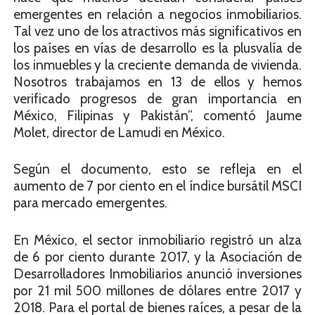
emergentes en relación a negocios inmobiliarios.
Tal vez uno de los atractivos más significativos en
los países en vías de desarrollo es la plusvalía de
los inmuebles y la creciente demanda de vivienda.
Nosotros trabajamos en 13 de ellos y hemos
verificado progresos de gran importancia en
México, Filipinas y Pakistán”, comentó Jaume
Molet, director de Lamudi en México.
Según el documento, esto se refleja en el
aumento de 7 por ciento en el índice bursátil MSCI
para mercado emergentes.
En México, el sector inmobiliario registró un alza
de 6 por ciento durante 2017, y la Asociación de
Desarrolladores Inmobiliarios anunció inversiones
por 21 mil 500 millones de dólares entre 2017 y
2018. Para el portal de bienes raíces, a pesar de la