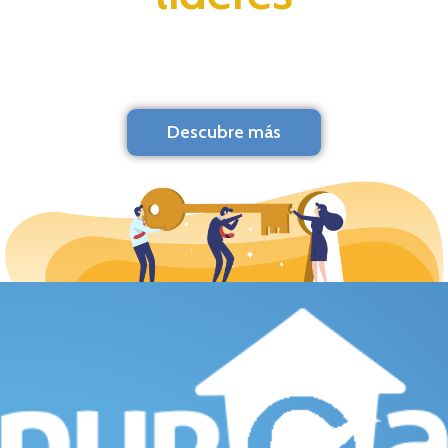
Descubre más