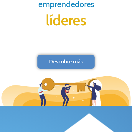
emprendedores
líderes
Descubre más