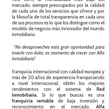
mercado, siempre preocupados por la calidad
de cada uno de los servicios que ofrece y por
la filosofía de total transparencia en cada uno
de sus procesos es lo que los distingue como el
modelo de negocio más innovador del mundo
inmobiliario.
“No desaproveches esta gran oportunidad para
invertir con éxito, es momento de crecer con Alfa
Inmobiliaria”
franquicia internacional con calidad europea y
más de 20 años de experiencia franquiciando
a nivel internacional, obtén los mejores
rendimientos con el sistema de
Red
Inmobiliaria.
Si lo que buscas es una
franquicia rentable
de baja inversión y
reconocimiento en el mercado,
Alfa