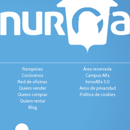
Franquicias
Área reservada
Conócenos
Campus Alfa
Red de oficinas
InmoAlfa 5.0
Quiero vender
Aviso de privacidad
Quiero comprar
Política de cookies
Quiero rentar
Blog