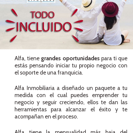
Alfa, tiene
grandes
oportunidades
para ti que
estás pensando iniciar tu propio negocio con
el soporte de una franquicia.
Alfa Inmobiliaria a diseñado un paquete a tu
medida con el cual puedes emprender tu
negocio y seguir creciendo, ellos te dan las
herramientas para alcanzar el éxito y te
acompañan en el proceso.
Alfa tiene la mensualidad más baja del