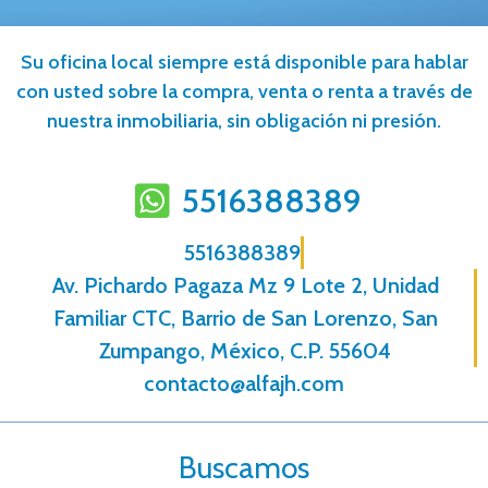
Su oficina local siempre está disponible para hablar
con usted sobre la compra, venta o renta a través de
nuestra inmobiliaria, sin obligación ni presión.
5516388389
5516388389
Av. Pichardo Pagaza Mz 9 Lote 2, Unidad
Familiar CTC, Barrio de San Lorenzo, San
Zumpango, México, C.P. 55604
contacto@alfajh.com
Buscamos