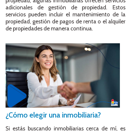
propiedad, algunas inmobiliarias ofrecen servicios
adicionales de gestión de propiedad. Estos
servicios pueden incluir el mantenimiento de la
propiedad, gestión de pagos de renta o el alquiler
de propiedades de manera continua.
¿Cómo elegir una inmobiliaria?
Si estás buscando inmobiliarias cerca de mí, es