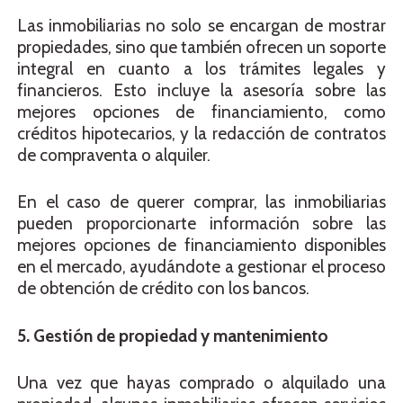
Las inmobiliarias no solo se encargan de mostrar
propiedades, sino que también ofrecen un soporte
integral en cuanto a los trámites legales y
financieros. Esto incluye la asesoría sobre las
mejores opciones de financiamiento, como
créditos hipotecarios, y la redacción de contratos
de compraventa o alquiler.
En el caso de querer comprar, las inmobiliarias
pueden proporcionarte información sobre las
mejores opciones de financiamiento disponibles
en el mercado, ayudándote a gestionar el proceso
de obtención de crédito con los bancos.
5. Gestión de propiedad y mantenimiento
Una vez que hayas comprado o alquilado una