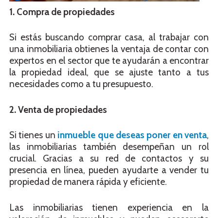
1. Compra de propiedades
Si estás buscando comprar casa, al trabajar con
una inmobiliaria obtienes la ventaja de contar con
expertos en el sector que te ayudarán a encontrar
la propiedad ideal, que se ajuste tanto a tus
necesidades como a tu presupuesto.
2. Venta de propiedades
Si tienes un
inmueble que deseas poner en venta
,
las inmobiliarias también desempeñan un rol
crucial. Gracias a su red de contactos y su
presencia en línea, pueden ayudarte a vender tu
propiedad de manera rápida y eficiente.
Las inmobiliarias tienen experiencia en la