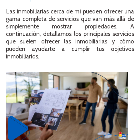
Las inmobiliarias cerca de mí pueden ofrecer una
gama completa de servicios que van más allá de
simplemente mostrar propiedades. A
continuación, detallamos los principales servicios
que suelen ofrecer las inmobiliarias y cómo
pueden ayudarte a cumplir tus objetivos
inmobiliarios.