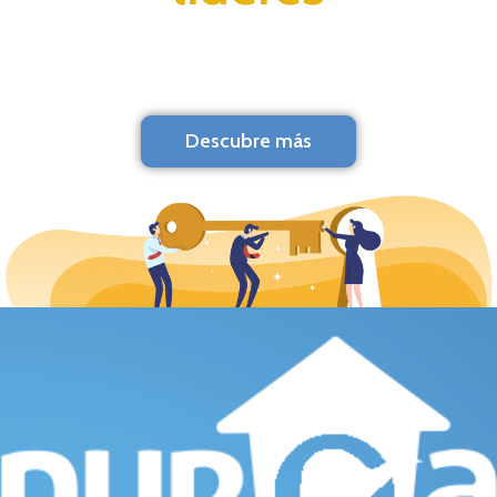
Descubre más