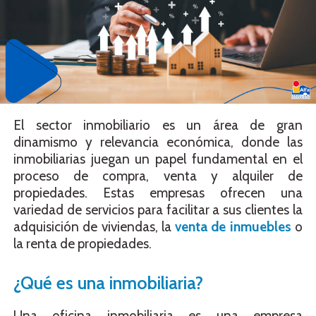
El sector inmobiliario es un área de gran
dinamismo y relevancia económica, donde las
inmobiliarias juegan un papel fundamental en el
proceso de compra, venta y alquiler de
propiedades. Estas empresas ofrecen una
variedad de servicios para facilitar a sus clientes la
adquisición de viviendas, la
venta de inmuebles
o
la renta de propiedades.
¿Qué es una inmobiliaria?
Una oficina inmobiliaria es una empresa