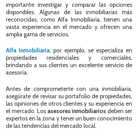
importante investigar y comparar las opciones
disponibles. Algunas de las inmobiliarias más
reconocidas, como Alfa Inmobiliaria, tienen una
vasta experiencia en el mercado y ofrecen una
amplia gama de servicios.
Alfa Inmobiliaria
, por ejemplo, se especializa en
propiedades residenciales y comerciales,
brindando a sus clientes un excelente servicio de
asesoría.
Antes de comprometerte con una inmobiliaria,
asegúrate de revisar su portafolio de propiedades,
las opiniones de otros clientes y su experiencia en
el mercado. Los
asesores inmobiliarios
deben ser
expertos en la zona y tener un buen conocimiento
de las tendencias del mercado local.