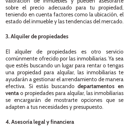
valoración de inmuebles y pueden asesorarte
sobre el precio adecuado para tu propiedad,
teniendo en cuenta factores como la ubicación, el
estado del inmueble y las tendencias del mercado.
3. Alquiler de propiedades
El alquiler de propiedades es otro servicio
comúnmente ofrecido por las inmobiliarias. Ya sea
que estés buscando un lugar para rentar o tengas
una propiedad para alquilar, las inmobiliarias te
ayudarán a gestionar el arrendamiento de manera
efectiva. Si estás buscando
departamentos en
venta
o propiedades para alquilar, las inmobiliarias
se encargarán de mostrarte opciones que se
adapten a tus necesidades y presupuesto.
4. Asesoría legal y financiera