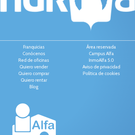
Franquicias
Área reservada
Conócenos
Campus Alfa
Red de oficinas
InmoAlfa 5.0
Quiero vender
Aviso de privacidad
Quiero comprar
Política de cookies
Quiero rentar
Blog