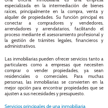
especializada en la intermediación de bienes
raíces, principalmente en la compra, venta y
alquiler de propiedades. Su función principal es
conectar a compradores y vendedores,
arrendadores y arrendatarios, facilitando el
proceso mediante el asesoramiento profesional y
la gestión de trámites legales, financieros y
administrativos.
Las inmobiliarias pueden ofrecer servicios tanto a
particulares como a empresas que necesiten
comprar o vender propiedades, ya sean
residenciales o comerciales. Para muchas
personas, las inmobiliarias se convierten en la
mejor opción para encontrar propiedades que se
ajusten a sus necesidades y presupuesto.
Servicios principales de una inmobiliaria