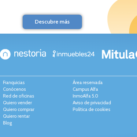
Descubre más
Franquicias
Área reservada
Conócenos
Campus Alfa
Red de oficinas
InmoAlfa 5.0
Quiero vender
Aviso de privacidad
Quiero comprar
Política de cookies
Quiero rentar
Blog