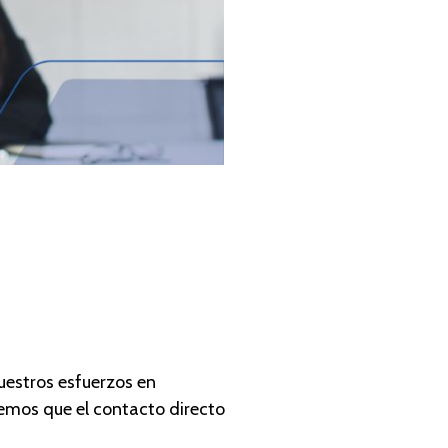
uestros esfuerzos en
eemos que el contacto directo