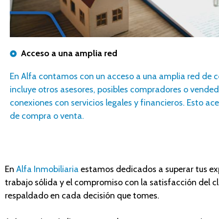
Acceso a una amplia red
En Alfa contamos con un
acceso a una amplia red de c
incluye otros
asesores
, posibles compradores o vended
conexiones con servicios legales y financieros. Esto ace
de compra o venta.
En
Alfa Inmobiliaria
estamos dedicados a superar tus expe
trabajo sólida y el compromiso con la satisfacción del c
respaldado en cada decisión que tomes.